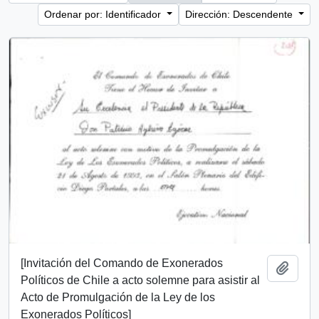
Ordenar por: Identificador
Dirección: Descendente
[Invitación del Comando de Exonerados
Añadi
Políticos de Chile a acto solemne para asistir al
Acto de Promulgación de la Ley de los
Exonerados Políticos]