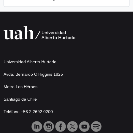
Universidad Alberto Hurtado
Avda. Bernardo O’Higgins 1825
Metro Los Héroes
Santiago de Chile
Teléfono +56 2 2692 0200