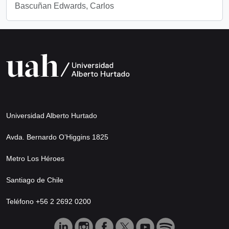
Bascuñan Edwards, Carlos
Universidad Alberto Hurtado
Avda. Bernardo O’Higgins 1825
Metro Los Héroes
Santiago de Chile
Teléfono +56 2 2692 0200