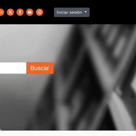
Iniciar sesión
Buscar