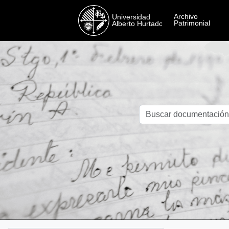
Skip to main content