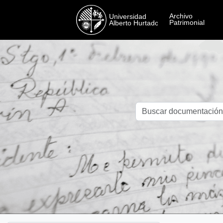
Skip to main content