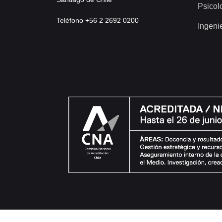
Psicol
Teléfono +56 2 2692 0200
Ingeni