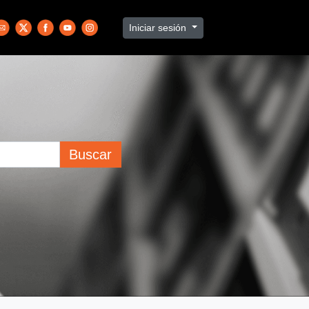
Iniciar sesión
Buscar