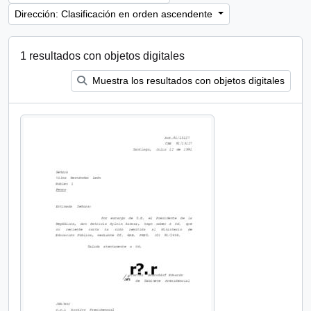
Dirección: Clasificación en orden ascendente
1 resultados con objetos digitales
Muestra los resultados con objetos digitales