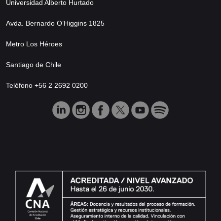
Universidad Alberto Hurtado
Avda. Bernardo O’Higgins 1825
Metro Los Héroes
Santiago de Chile
Teléfono +56 2 2692 0200