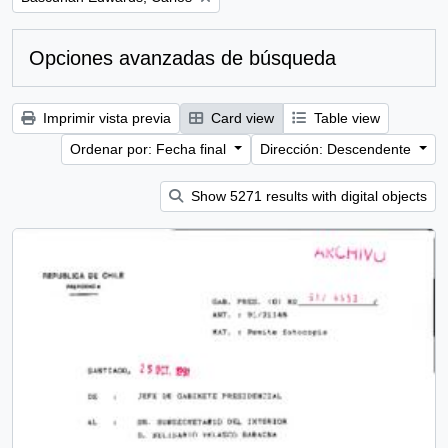
Opciones avanzadas de búsqueda
Imprimir vista previa
Card view
Table view
Ordenar por: Fecha final
Dirección: Descendente
Show 5271 results with digital objects