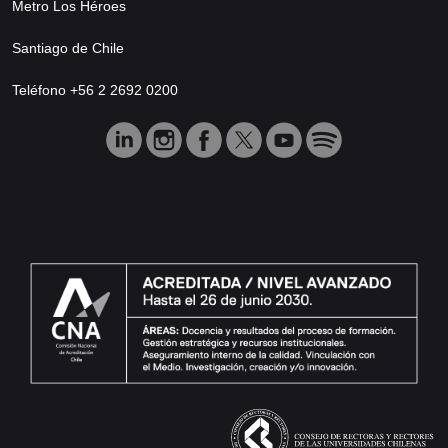
Metro Los Héroes
Santiago de Chile
Teléfono +56 2 2692 0200