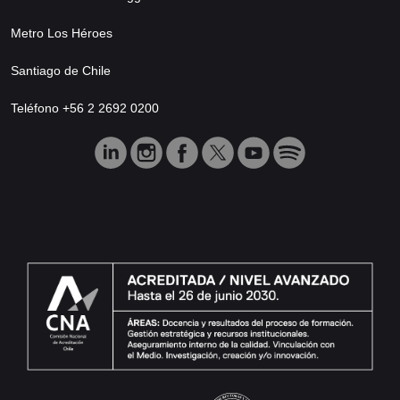
Metro Los Héroes
Santiago de Chile
Teléfono +56 2 2692 0200