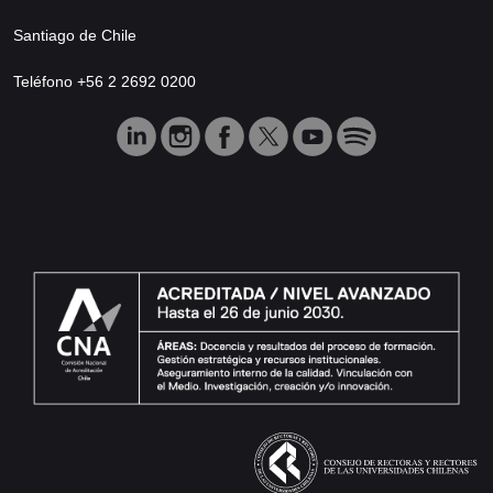
Santiago de Chile
Teléfono +56 2 2692 0200