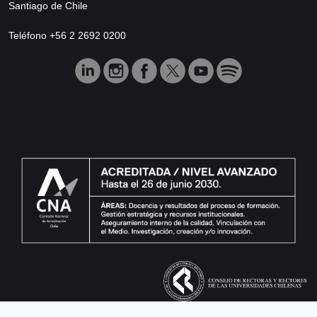
Santiago de Chile
Teléfono +56 2 2692 0200