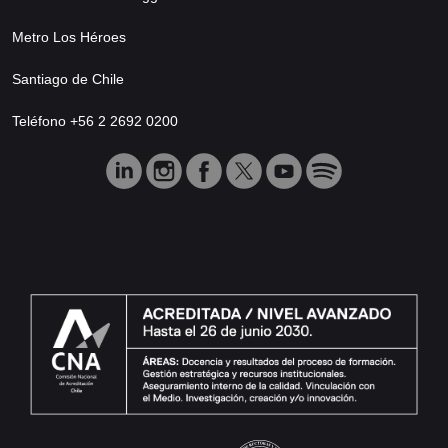
Metro Los Héroes
Santiago de Chile
Teléfono +56 2 2692 0200