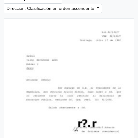
Dirección: Clasificación en orden ascendente