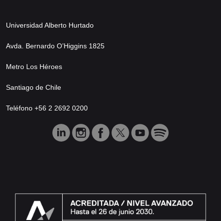
Universidad Alberto Hurtado
Avda. Bernardo O’Higgins 1825
Metro Los Héroes
Santiago de Chile
Teléfono +56 2 2692 0200