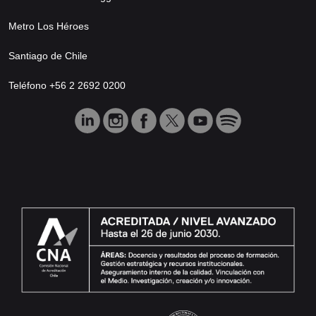
Metro Los Héroes
Santiago de Chile
Teléfono +56 2 2692 0200