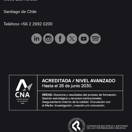
Santiago de Chile
Teléfono +56 2 2692 0200