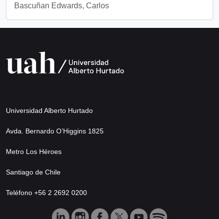
Bascuñan Edwards, Carlos
Universidad Alberto Hurtado
Avda. Bernardo O’Higgins 1825
Metro Los Héroes
Santiago de Chile
Teléfono +56 2 2692 0200