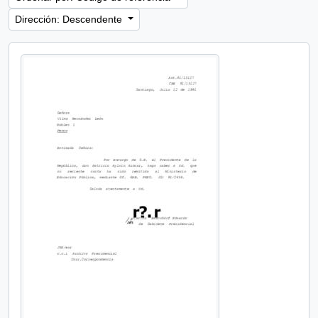
Dirección: Descendente