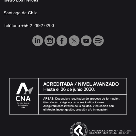
Santiago de Chile
Teléfono +56 2 2692 0200