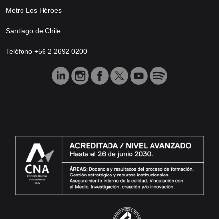
Metro Los Héroes
Santiago de Chile
Teléfono +56 2 2692 0200