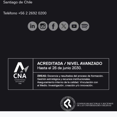
Santiago de Chile
Teléfono +56 2 2692 0200