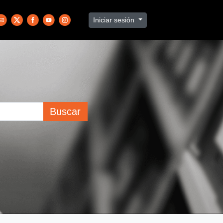
Iniciar sesión
Buscar