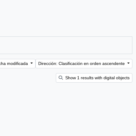
cha modificada
Dirección: Clasificación en orden ascendente
Show 1 results with digital objects