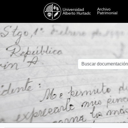
Skip to main content