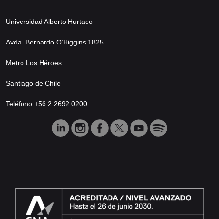
Universidad Alberto Hurtado
Avda. Bernardo O’Higgins 1825
Metro Los Héroes
Santiago de Chile
Teléfono +56 2 2692 0200