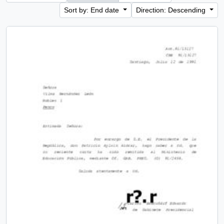
Sort by: End date
Direction: Descending