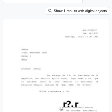
Show 1 results with digital objects