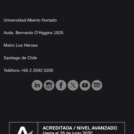
Universidad Alberto Hurtado
Avda. Bernardo O’Higgins 1825
Metro Los Héroes
Santiago de Chile
Teléfono +56 2 2692 0200