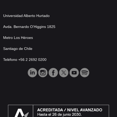
Universidad Alberto Hurtado
Avda. Bernardo O’Higgins 1825
Metro Los Héroes
Santiago de Chile
Teléfono +56 2 2692 0200