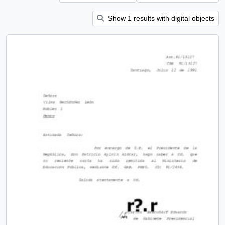
Show 1 results with digital objects