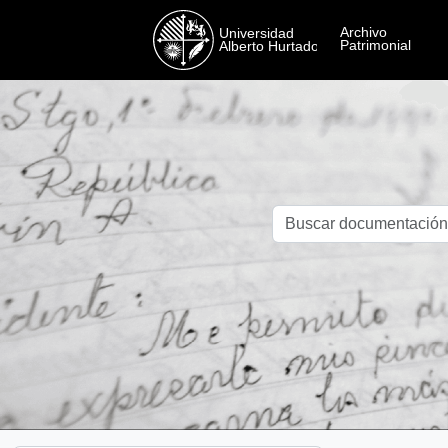
Skip to main content