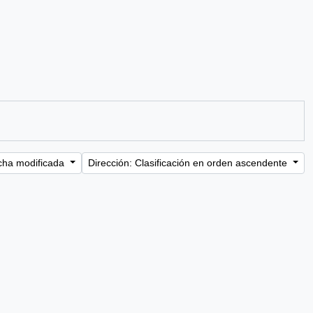
cha modificada
Dirección: Clasificación en orden ascendente