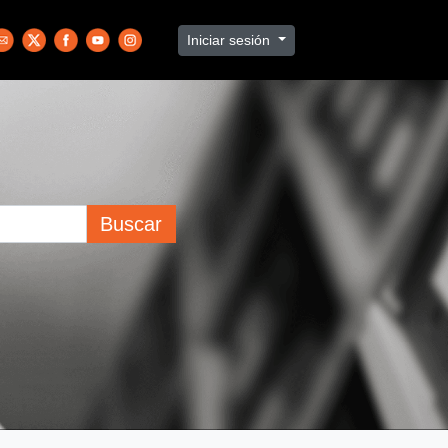
Iniciar sesión
Buscar