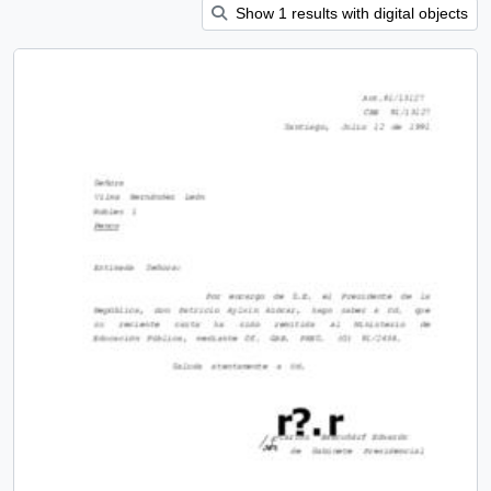
Show 1 results with digital objects