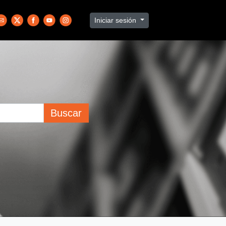
Iniciar sesión
Buscar