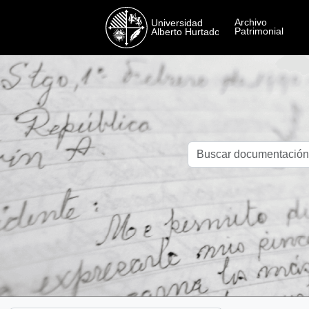
Skip to main content