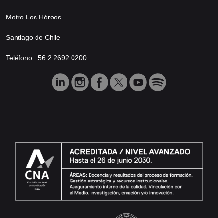
Metro Los Héroes
Santiago de Chile
Teléfono +56 2 2692 0200