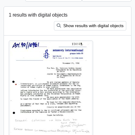
1 results with digital objects
Show results with digital objects