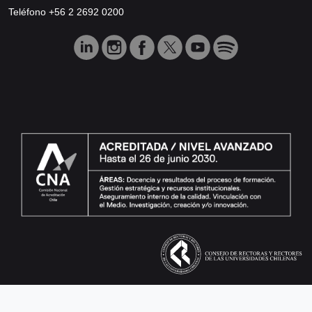
Teléfono +56 2 2692 0200