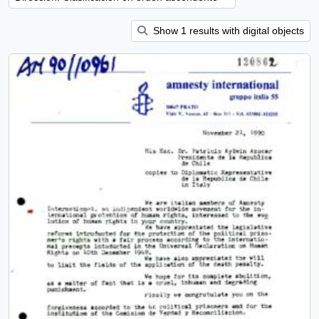
Show 1 results with digital objects