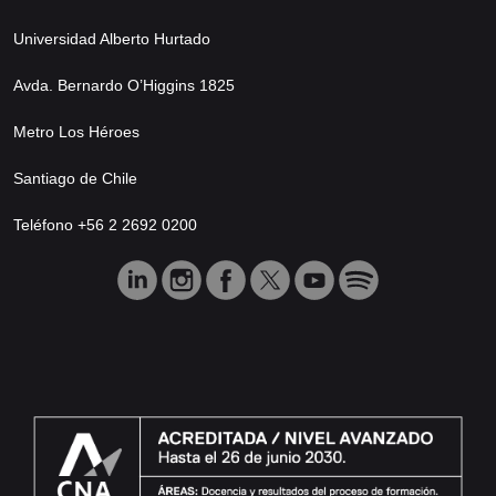
Universidad Alberto Hurtado
Avda. Bernardo O’Higgins 1825
Metro Los Héroes
Santiago de Chile
Teléfono +56 2 2692 0200