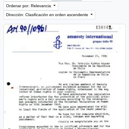
Ordenar por: Relevancia
Dirección: Clasificación en orden ascendente