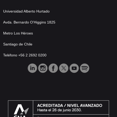
Universidad Alberto Hurtado
Avda. Bernardo O’Higgins 1825
Metro Los Héroes
Santiago de Chile
Teléfono +56 2 2692 0200