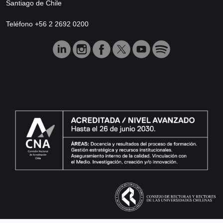
Santiago de Chile
Teléfono +56 2 2692 0200