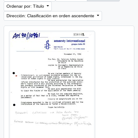
Ordenar por: Título
Dirección: Clasificación en orden ascendente