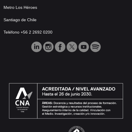
Metro Los Héroes
Santiago de Chile
Teléfono +56 2 2692 0200