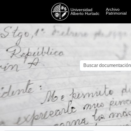
Skip to main content