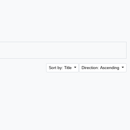
Sort by: Title
Direction: Ascending