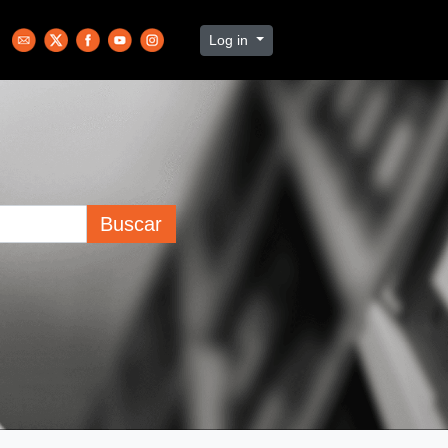
Log in
Buscar