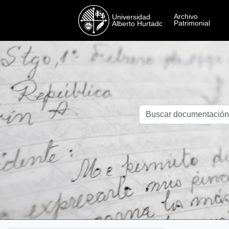
Skip to main content