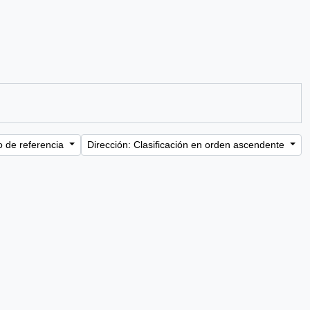
o de referencia
Dirección: Clasificación en orden ascendente