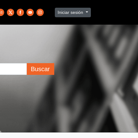
Iniciar sesión
Buscar