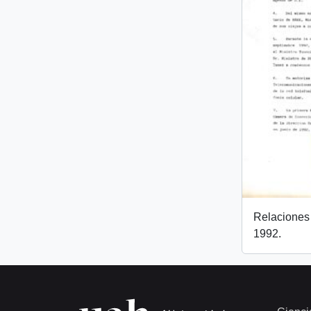
Relaciones 
1992.