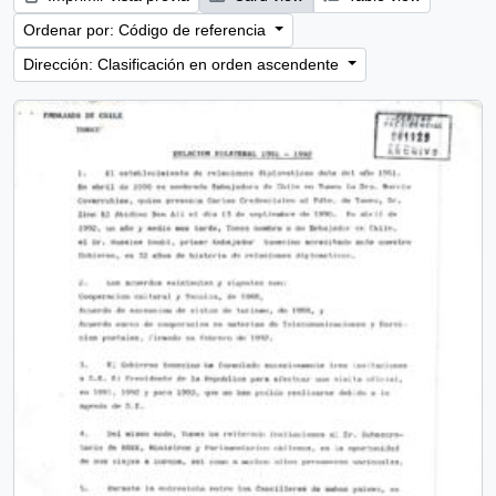
Ordenar por: Código de referencia
Dirección: Clasificación en orden ascendente