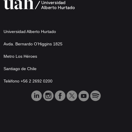
Universidad Alberto Hurtado
Avda. Bernardo O’Higgins 1825
Metro Los Héroes
Santiago de Chile
Teléfono +56 2 2692 0200