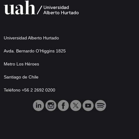
Universidad Alberto Hurtado
Avda. Bernardo O’Higgins 1825
Metro Los Héroes
Santiago de Chile
Teléfono +56 2 2692 0200