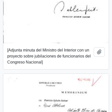
[Adjunta minuta del Ministro del Interior con un
Añadi
proyecto sobre jubilaciones de funcionarios del
Congreso Nacional]