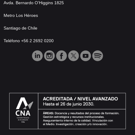
Avda. Bernardo O’Higgins 1825
Metro Los Héroes
Santiago de Chile
Teléfono +56 2 2692 0200