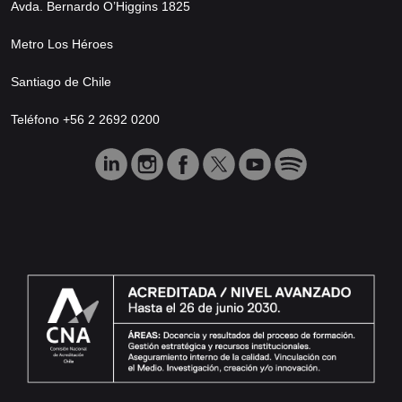
Avda. Bernardo O’Higgins 1825
Metro Los Héroes
Santiago de Chile
Teléfono +56 2 2692 0200