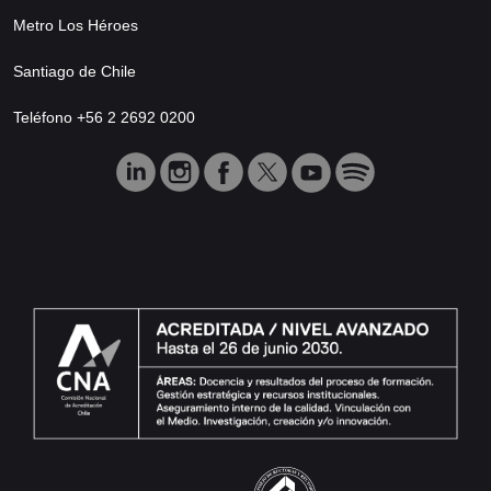
Metro Los Héroes
Santiago de Chile
Teléfono +56 2 2692 0200