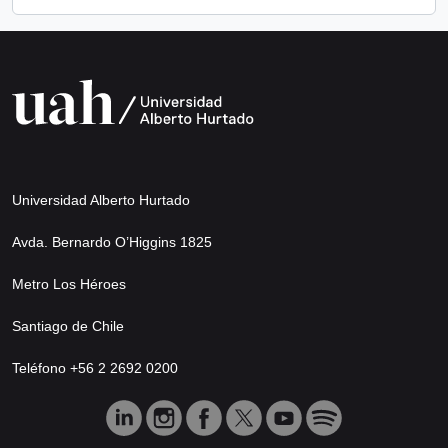
Universidad Alberto Hurtado
Avda. Bernardo O’Higgins 1825
Metro Los Héroes
Santiago de Chile
Teléfono +56 2 2692 0200