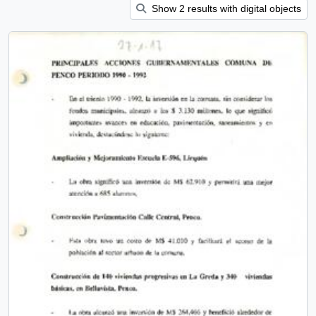
Show 2 results with digital objects