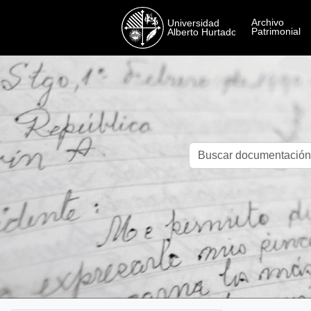
Skip to main content