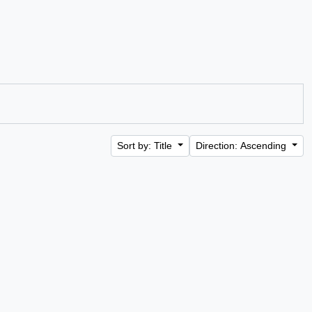
Sort by: Title
Direction: Ascending