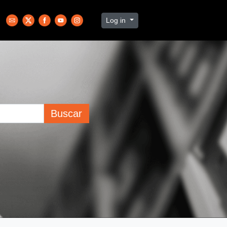
Log in
Buscar