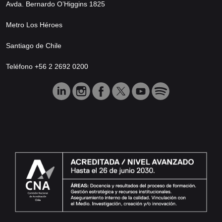
Avda. Bernardo O’Higgins 1825
Metro Los Héroes
Santiago de Chile
Teléfono +56 2 2692 0200