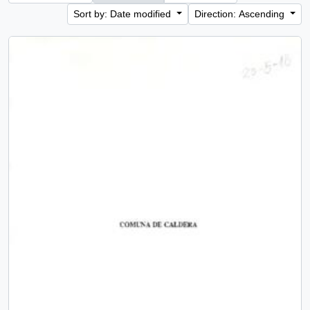
Sort by: Date modified
Direction: Ascending