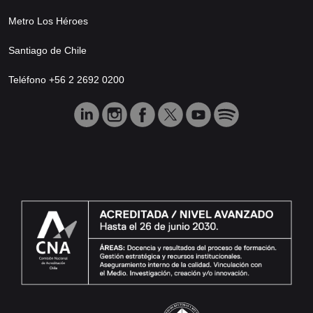
Metro Los Héroes
Santiago de Chile
Teléfono +56 2 2692 0200