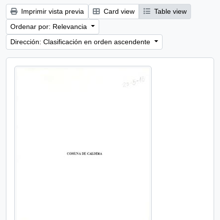
Imprimir vista previa
Card view
Table view
Ordenar por: Relevancia
Dirección: Clasificación en orden ascendente