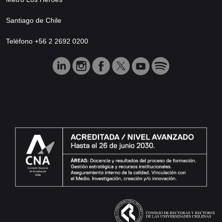
Santiago de Chile
Teléfono +56 2 2692 0200