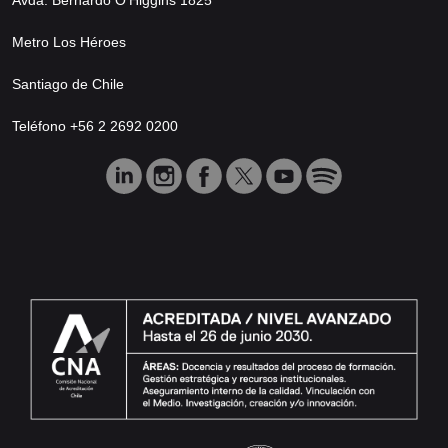
Metro Los Héroes
Santiago de Chile
Teléfono +56 2 2692 0200