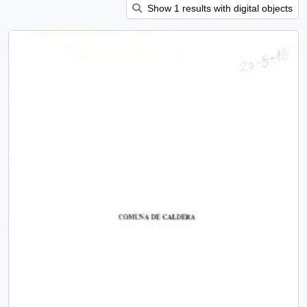
Show 1 results with digital objects