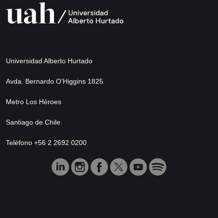
Universidad Alberto Hurtado
Avda. Bernardo O’Higgins 1825
Metro Los Héroes
Santiago de Chile
Teléfono +56 2 2692 0200