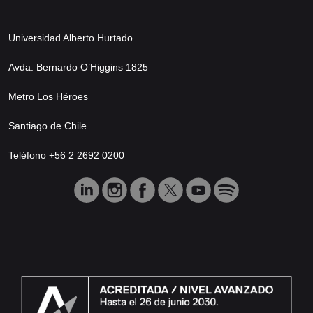
Universidad Alberto Hurtado
Avda. Bernardo O’Higgins 1825
Metro Los Héroes
Santiago de Chile
Teléfono +56 2 2692 0200