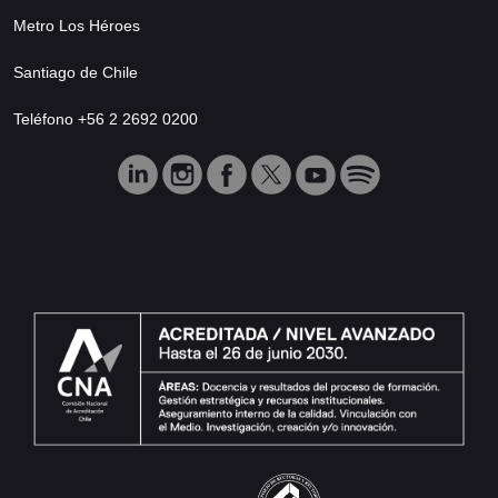
Metro Los Héroes
Santiago de Chile
Teléfono +56 2 2692 0200