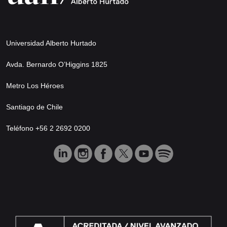
Universidad Alberto Hurtado
Avda. Bernardo O’Higgins 1825
Metro Los Héroes
Santiago de Chile
Teléfono +56 2 2692 0200