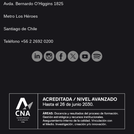
Avda. Bernardo O’Higgins 1825
Metro Los Héroes
Santiago de Chile
Teléfono +56 2 2692 0200