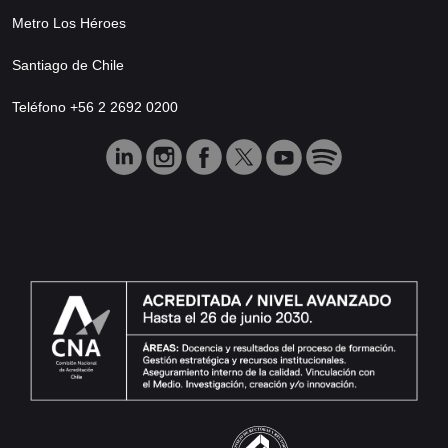
Metro Los Héroes
Santiago de Chile
Teléfono +56 2 2692 0200